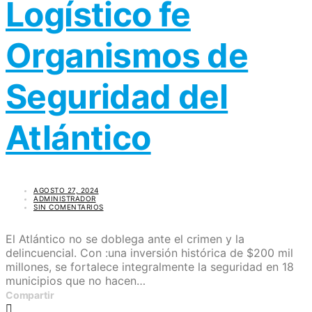
Logístico fe
Organismos de
Seguridad del
Atlántico
AGOSTO 27, 2024
ADMINISTRADOR
SIN COMENTARIOS
El Atlántico no se doblega ante el crimen y la
delincuencial. Con :una inversión histórica de $200 mil
millones, se fortalece integralmente la seguridad en 18
municipios que no hacen…
Compartir