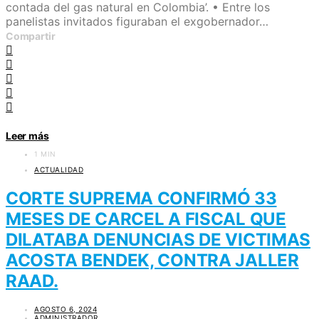
contada del gas natural en Colombia’. • Entre los
panelistas invitados figuraban el exgobernador…
Compartir
Leer más
1 MIN
ACTUALIDAD
CORTE SUPREMA CONFIRMÓ 33
MESES DE CARCEL A FISCAL QUE
DILATABA DENUNCIAS DE VICTIMAS
ACOSTA BENDEK, CONTRA JALLER
RAAD.
AGOSTO 6, 2024
ADMINISTRADOR