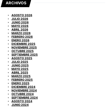
ARCHIVOS
AGOSTO 2026
JULIO 2026
JUNIO 2026
MAYO 2026
ABRIL 2026
MARZO 2026
FEBRERO 2026
ENERO 2026
DICIEMBRE 2025
NOVIEMBRE 2025
OCTUBRE 2025
SEPTIEMBRE 2025
AGOSTO 2025
JULIO 2025
JUNIO 2025
MAYO 2025
ABRIL 2025
MARZO 2025
FEBRERO 2025
ENERO 2025
DICIEMBRE 2024
NOVIEMBRE 2024
OCTUBRE 2024
SEPTIEMBRE 2024
AGOSTO 2024
JUNIO 2024