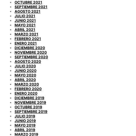
OCTUBRE 2021
SEPTIEMBRE 2021
AGOSTO 2021
JULIO 2021
JUNIO 2021
MAYO 2021
ABRIL 2021
MARZO 2021
FEBRERO 2021
ENERO 2021
DICIEMBRE 2020
NOVIEMBRE 2020
SEPTIEMBRE 2020
AGOSTO 2020
JULIO 2020
JUNIO 2020
MAYO 2020
ABRIL 2020
MARZO 2020
FEBRERO 2020
ENERO 2020
DICIEMBRE 2019
NOVIEMBRE 2019
OCTUBRE 2019
SEPTIEMBRE 2019
JULIO 2019
JUNIO 2019
MAYO 2019
ABRIL 2019
MARZO 2019