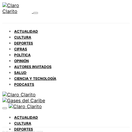
ACTUALIDAD
CULTURA
DEPORTES
CIFRAS
POLÍTICA
OPINIÓN
AUTORES INVITADOS
SALUD
CIENCIA Y TECNOLOGÍA
PODCASTS
ACTUALIDAD
CULTURA
DEPORTES