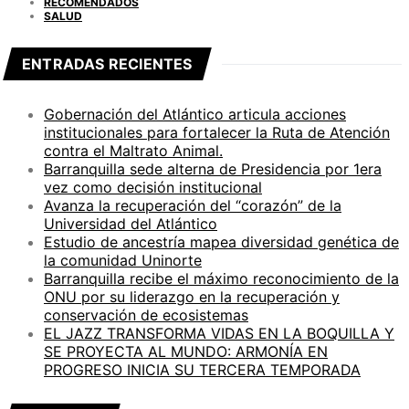
RECOMENDADOS
SALUD
ENTRADAS RECIENTES
Gobernación del Atlántico articula acciones
institucionales para fortalecer la Ruta de Atención
contra el Maltrato Animal.
Barranquilla sede alterna de Presidencia por 1era
vez como decisión institucional
Avanza la recuperación del “corazón” de la
Universidad del Atlántico
Estudio de ancestría mapea diversidad genética de
la comunidad Uninorte
Barranquilla recibe el máximo reconocimiento de la
ONU por su liderazgo en la recuperación y
conservación de ecosistemas
EL JAZZ TRANSFORMA VIDAS EN LA BOQUILLA Y
SE PROYECTA AL MUNDO: ARMONÍA EN
PROGRESO INICIA SU TERCERA TEMPORADA