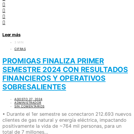
Leer más
3 MIN
CIFRAS
PROMIGAS FINALIZA PRIMER
SEMESTRE 2024 CON RESULTADOS
FINANCIEROS Y OPERATIVOS
SOBRESALIENTES
AGOSTO 27, 2024
ADMINISTRADOR
SIN COMENTARIOS
• Durante el 1er semestre se conectaron 212.693 nuevos
clientes de gas natural y energía eléctrica, impactando
positivamente la vida de ~764 mil personas, para un
total de 7 millones…