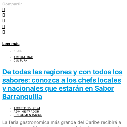
Compartir
Leer más
6 MIN
ACTUALIDAD
CULTURA
De todas las regiones y con todos los
sabores: conozca a los chefs locales
y nacionales que estarán en Sabor
Barranquilla
AGOSTO 15, 2024
ADMINISTRADOR
SIN COMENTARIOS
La feria gastronómica más grande del Caribe recibirá a