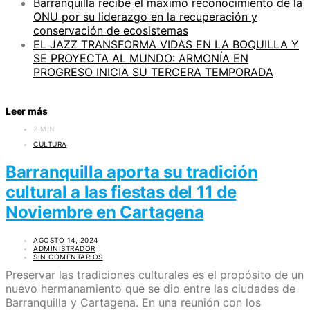
Barranquilla recibe el máximo reconocimiento de la
ONU por su liderazgo en la recuperación y
conservación de ecosistemas
EL JAZZ TRANSFORMA VIDAS EN LA BOQUILLA Y
SE PROYECTA AL MUNDO: ARMONÍA EN
PROGRESO INICIA SU TERCERA TEMPORADA
Leer más
2 MIN
CULTURA
Barranquilla aporta su tradición
cultural a las fiestas del 11 de
Noviembre en Cartagena
AGOSTO 14, 2024
ADMINISTRADOR
SIN COMENTARIOS
Preservar las tradiciones culturales es el propósito de un
nuevo hermanamiento que se dio entre las ciudades de
Barranquilla y Cartagena. En una reunión con los