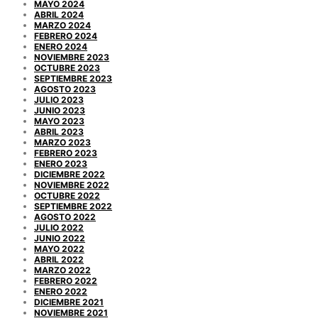
MAYO 2024
ABRIL 2024
MARZO 2024
FEBRERO 2024
ENERO 2024
NOVIEMBRE 2023
OCTUBRE 2023
SEPTIEMBRE 2023
AGOSTO 2023
JULIO 2023
JUNIO 2023
MAYO 2023
ABRIL 2023
MARZO 2023
FEBRERO 2023
ENERO 2023
DICIEMBRE 2022
NOVIEMBRE 2022
OCTUBRE 2022
SEPTIEMBRE 2022
AGOSTO 2022
JULIO 2022
JUNIO 2022
MAYO 2022
ABRIL 2022
MARZO 2022
FEBRERO 2022
ENERO 2022
DICIEMBRE 2021
NOVIEMBRE 2021