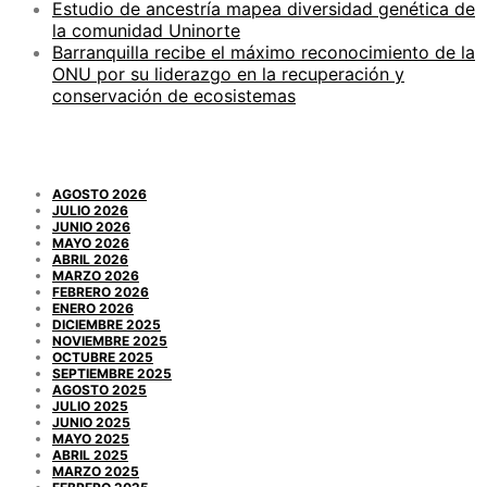
Estudio de ancestría mapea diversidad genética de
la comunidad Uninorte
Barranquilla recibe el máximo reconocimiento de la
ONU por su liderazgo en la recuperación y
conservación de ecosistemas
ARCHIVOS
AGOSTO 2026
JULIO 2026
JUNIO 2026
MAYO 2026
ABRIL 2026
MARZO 2026
FEBRERO 2026
ENERO 2026
DICIEMBRE 2025
NOVIEMBRE 2025
OCTUBRE 2025
SEPTIEMBRE 2025
AGOSTO 2025
JULIO 2025
JUNIO 2025
MAYO 2025
ABRIL 2025
MARZO 2025