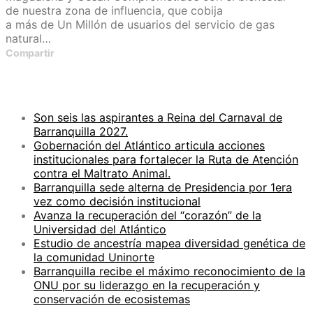
de nuestra zona de influencia, que cobija
a más de Un Millón de usuarios del servicio de gas
natural…
Compartir
ENTRADAS RECIENTES
Son seis las aspirantes a Reina del Carnaval de
Barranquilla 2027.
Gobernación del Atlántico articula acciones
institucionales para fortalecer la Ruta de Atención
contra el Maltrato Animal.
Barranquilla sede alterna de Presidencia por 1era
vez como decisión institucional
Avanza la recuperación del “corazón” de la
Universidad del Atlántico
Estudio de ancestría mapea diversidad genética de
la comunidad Uninorte
Barranquilla recibe el máximo reconocimiento de la
ONU por su liderazgo en la recuperación y
conservación de ecosistemas