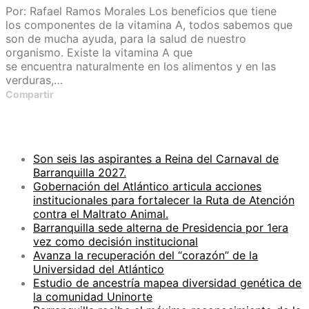
Por: Rafael Ramos Morales Los beneficios que tiene
los componentes de la vitamina A, todos sabemos que
son de mucha ayuda, para la salud de nuestro
organismo. Existe la vitamina A que
se encuentra naturalmente en los alimentos y en las
verduras,…
Compartir
ENTRADAS RECIENTES
Son seis las aspirantes a Reina del Carnaval de
Barranquilla 2027.
Gobernación del Atlántico articula acciones
institucionales para fortalecer la Ruta de Atención
contra el Maltrato Animal.
Barranquilla sede alterna de Presidencia por 1era
vez como decisión institucional
Avanza la recuperación del “corazón” de la
Universidad del Atlántico
Estudio de ancestría mapea diversidad genética de
la comunidad Uninorte