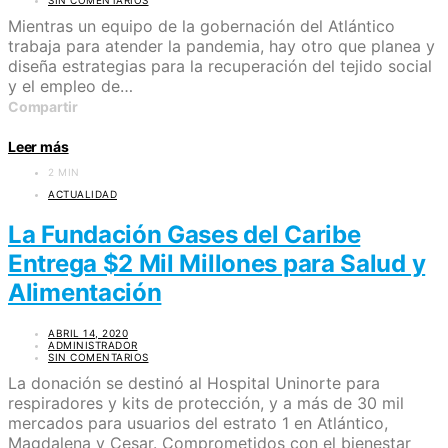
Mientras un equipo de la gobernación del Atlántico
trabaja para atender la pandemia, hay otro que planea y
diseña estrategias para la recuperación del tejido social
y el empleo de…
Compartir
Leer más
2 MIN
ACTUALIDAD
La Fundación Gases del Caribe
Entrega $2 Mil Millones para Salud y
Alimentación
ABRIL 14, 2020
ADMINISTRADOR
SIN COMENTARIOS
La donación se destinó al Hospital Uninorte para
respiradores y kits de protección, y a más de 30 mil
mercados para usuarios del estrato 1 en Atlántico,
Magdalena y Cesar. Comprometidos con el bienestar