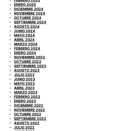
FEBRERO 2025
ENERO 2025
DICIEMBRE 2024
NOVIEMBRE 2024
OCTUBRE 2024
SEPTIEMBRE 2024
AGOSTO 2024
JUNIO 2024
MAYO 2024
ABRIL 2024
MARZO 2024
FEBRERO 2024
ENERO 2024
NOVIEMBRE 2023
OCTUBRE 2023
SEPTIEMBRE 2023
AGOSTO 2023
JULIO 2023
JUNIO 2023
MAYO 2023
ABRIL 2023
MARZO 2023
FEBRERO 2023
ENERO 2023
DICIEMBRE 2022
NOVIEMBRE 2022
OCTUBRE 2022
SEPTIEMBRE 2022
AGOSTO 2022
JULIO 2022