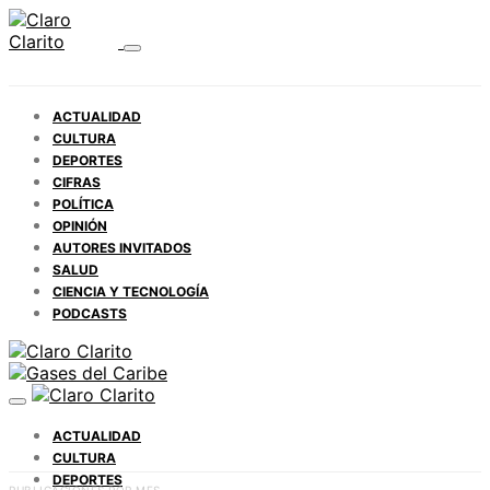
ACTUALIDAD
CULTURA
DEPORTES
CIFRAS
POLÍTICA
OPINIÓN
AUTORES INVITADOS
SALUD
CIENCIA Y TECNOLOGÍA
PODCASTS
ACTUALIDAD
CULTURA
DEPORTES