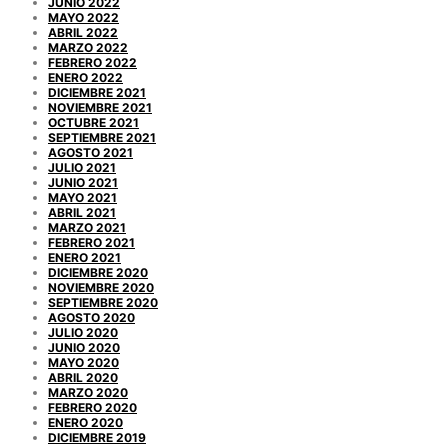
JUNIO 2022
MAYO 2022
ABRIL 2022
MARZO 2022
FEBRERO 2022
ENERO 2022
DICIEMBRE 2021
NOVIEMBRE 2021
OCTUBRE 2021
SEPTIEMBRE 2021
AGOSTO 2021
JULIO 2021
JUNIO 2021
MAYO 2021
ABRIL 2021
MARZO 2021
FEBRERO 2021
ENERO 2021
DICIEMBRE 2020
NOVIEMBRE 2020
SEPTIEMBRE 2020
AGOSTO 2020
JULIO 2020
JUNIO 2020
MAYO 2020
ABRIL 2020
MARZO 2020
FEBRERO 2020
ENERO 2020
DICIEMBRE 2019