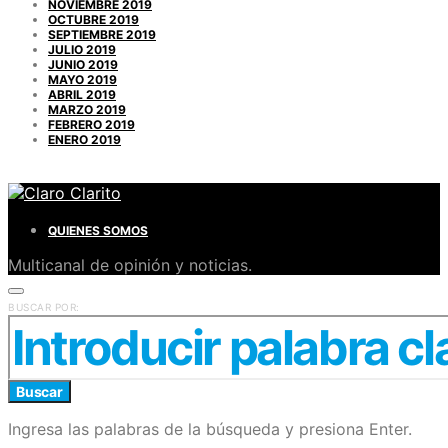
NOVIEMBRE 2019
OCTUBRE 2019
SEPTIEMBRE 2019
JULIO 2019
JUNIO 2019
MAYO 2019
ABRIL 2019
MARZO 2019
FEBRERO 2019
ENERO 2019
QUIENES SOMOS
Multicanal de opinión y noticias.
BUSCAR POR:
Buscar
Ingresa las palabras de la búsqueda y presiona Enter.