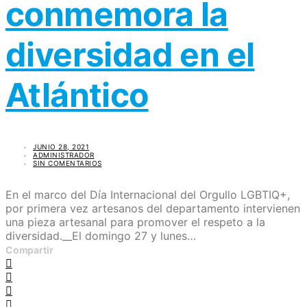
conmemora la
diversidad en el
Atlántico
JUNIO 28, 2021
ADMINISTRADOR
SIN COMENTARIOS
En el marco del Día Internacional del Orgullo LGBTIQ+,
por primera vez artesanos del departamento intervienen
una pieza artesanal para promover el respeto a la
diversidad.__El domingo 27 y lunes…
Compartir