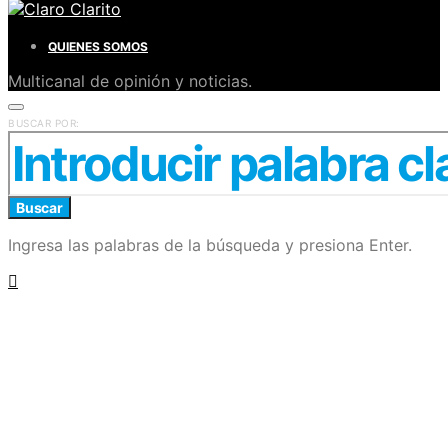
QUIENES SOMOS
Multicanal de opinión y noticias.
BUSCAR POR:
Buscar
Ingresa las palabras de la búsqueda y presiona Enter.