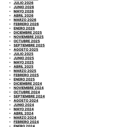
JULIO 2026
JUNIO 2026
MAYO 2026
ABRIL 2026
MARZO 2026
FEBRERO 2026
ENERO 2026
DICIEMBRE 2025
NOVIEMBRE 2025
OCTUBRE 2025
SEPTIEMBRE 2025
AGOSTO 2025
JULIO 2025
JUNIO 2025
MAYO 2025
ABRIL 2025
MARZO 2025
FEBRERO 2025
ENERO 2025
DICIEMBRE 2024
NOVIEMBRE 2024
OCTUBRE 2024
SEPTIEMBRE 2024
AGOSTO 2024
JUNIO 2024
MAYO 2024
ABRIL 2024
MARZO 2024
FEBRERO 2024
ENERO 2024