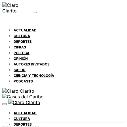
ACTUALIDAD
CULTURA
DEPORTES
CIFRAS
POLÍTICA
OPINIÓN
AUTORES INVITADOS
SALUD
CIENCIA Y TECNOLOGÍA
PODCASTS
ACTUALIDAD
CULTURA
DEPORTES