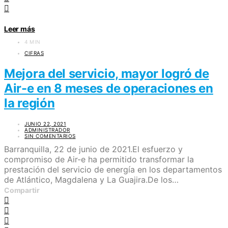
Leer más
4 MIN
CIFRAS
Mejora del servicio, mayor logró de
Air-e en 8 meses de operaciones en
la región
JUNIO 22, 2021
ADMINISTRADOR
SIN COMENTARIOS
Barranquilla, 22 de junio de 2021.El esfuerzo y
compromiso de Air-e ha permitido transformar la
prestación del servicio de energía en los departamentos
de Atlántico, Magdalena y La Guajira.De los…
Compartir