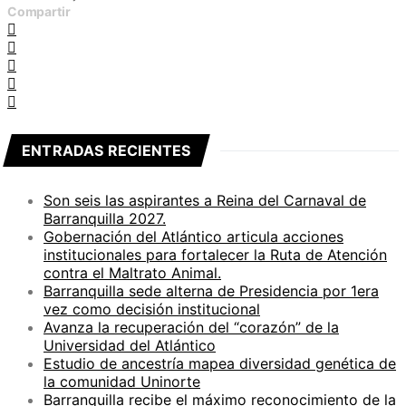
Compartir
ENTRADAS RECIENTES
Son seis las aspirantes a Reina del Carnaval de
Barranquilla 2027.
Gobernación del Atlántico articula acciones
institucionales para fortalecer la Ruta de Atención
contra el Maltrato Animal.
Barranquilla sede alterna de Presidencia por 1era
vez como decisión institucional
Avanza la recuperación del “corazón” de la
Universidad del Atlántico
Estudio de ancestría mapea diversidad genética de
la comunidad Uninorte
Barranquilla recibe el máximo reconocimiento de la