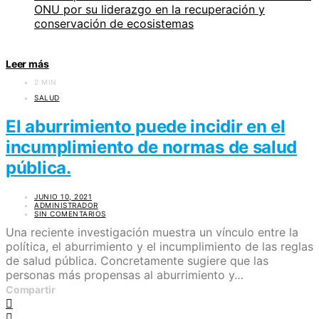
ONU por su liderazgo en la recuperación y
conservación de ecosistemas
Leer más
2 MIN
SALUD
El aburrimiento puede incidir en el
incumplimiento de normas de salud
pública.
JUNIO 10, 2021
ADMINISTRADOR
SIN COMENTARIOS
Una reciente investigación muestra un vínculo entre la
política, el aburrimiento y el incumplimiento de las reglas
de salud pública. Concretamente sugiere que las
personas más propensas al aburrimiento y…
Compartir