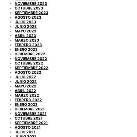
NOVIEMBRE 2023
OCTUBRE 2023
SEPTIEMBRE 2023
AGOSTO 2023
JULIO 2023
JUNIO 2023
MAYO 2023
ABRIL 2023
MARZO 2023
FEBRERO 2023
ENERO 2023
DICIEMBRE 2022
NOVIEMBRE 2022
OCTUBRE 2022
SEPTIEMBRE 2022
AGOSTO 2022
JULIO 2022
JUNIO 2022
MAYO 2022
ABRIL 2022
MARZO 2022
FEBRERO 2022
ENERO 2022
DICIEMBRE 2021
NOVIEMBRE 2021
OCTUBRE 2021
SEPTIEMBRE 2021
AGOSTO 2021
JULIO 2021
JUNIO 2021