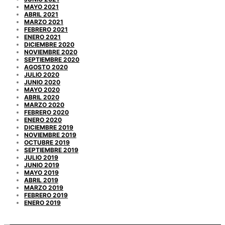
MAYO 2021
ABRIL 2021
MARZO 2021
FEBRERO 2021
ENERO 2021
DICIEMBRE 2020
NOVIEMBRE 2020
SEPTIEMBRE 2020
AGOSTO 2020
JULIO 2020
JUNIO 2020
MAYO 2020
ABRIL 2020
MARZO 2020
FEBRERO 2020
ENERO 2020
DICIEMBRE 2019
NOVIEMBRE 2019
OCTUBRE 2019
SEPTIEMBRE 2019
JULIO 2019
JUNIO 2019
MAYO 2019
ABRIL 2019
MARZO 2019
FEBRERO 2019
ENERO 2019