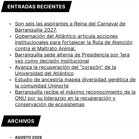
ENTRADAS RECIENTES
Son seis las aspirantes a Reina del Carnaval de
Barranquilla 2027.
Gobernación del Atlántico articula acciones
institucionales para fortalecer la Ruta de Atención
contra el Maltrato Animal.
Barranquilla sede alterna de Presidencia por 1era
vez como decisión institucional
Avanza la recuperación del “corazón” de la
Universidad del Atlántico
Estudio de ancestría mapea diversidad genética de
la comunidad Uninorte
Barranquilla recibe el máximo reconocimiento de la
ONU por su liderazgo en la recuperación y
conservación de ecosistemas
ARCHIVOS
AGOSTO 2026