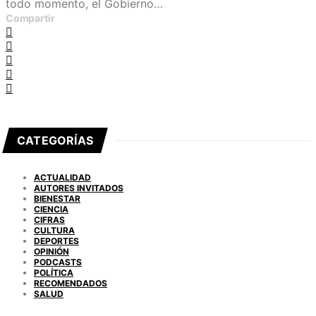
todo momento, el Gobierno…
Compartir
CATEGORÍAS
ACTUALIDAD
AUTORES INVITADOS
BIENESTAR
CIENCIA
CIFRAS
CULTURA
DEPORTES
OPINIÓN
PODCASTS
POLÍTICA
RECOMENDADOS
SALUD