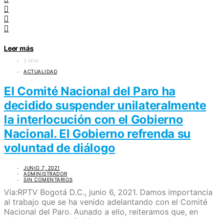
Leer más
3 MIN
ACTUALIDAD
El Comité Nacional del Paro ha
decidido suspender unilateralmente
la interlocución con el Gobierno
Nacional. El Gobierno refrenda su
voluntad de diálogo
JUNIO 7, 2021
ADMINISTRADOR
SIN COMENTARIOS
Vía:RPTV Bogotá D.C., junio 6, 2021. Damos importancia
al trabajo que se ha venido adelantando con el Comité
Nacional del Paro. Aunado a ello, reiteramos que, en