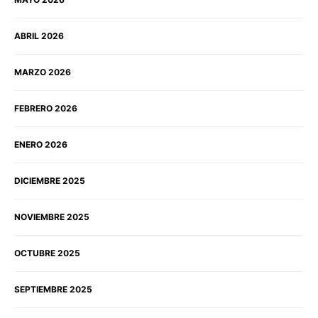
ABRIL 2026
MARZO 2026
FEBRERO 2026
ENERO 2026
DICIEMBRE 2025
NOVIEMBRE 2025
OCTUBRE 2025
SEPTIEMBRE 2025