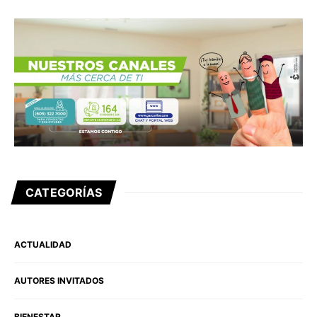
CATEGORÍAS
ACTUALIDAD
AUTORES INVITADOS
BIENESTAR