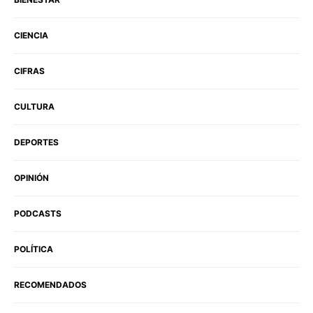
CIENCIA
CIFRAS
CULTURA
DEPORTES
OPINIÓN
PODCASTS
POLÍTICA
RECOMENDADOS