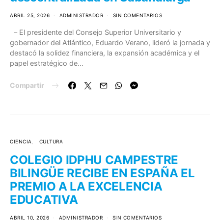
ABRIL 25, 2026
ADMINISTRADOR
SIN COMENTARIOS
– El presidente del Consejo Superior Universitario y
gobernador del Atlántico, Eduardo Verano, lideró la jornada y
destacó la solidez financiera, la expansión académica y el
papel estratégico de…
Compartir
CIENCIA
CULTURA
COLEGIO IDPHU CAMPESTRE
BILINGÜE RECIBE EN ESPAÑA EL
PREMIO A LA EXCELENCIA
EDUCATIVA
ABRIL 10, 2026
ADMINISTRADOR
SIN COMENTARIOS