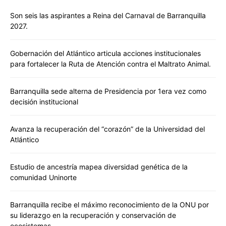
Son seis las aspirantes a Reina del Carnaval de Barranquilla
2027.
Gobernación del Atlántico articula acciones institucionales
para fortalecer la Ruta de Atención contra el Maltrato Animal.
Barranquilla sede alterna de Presidencia por 1era vez como
decisión institucional
Avanza la recuperación del “corazón” de la Universidad del
Atlántico
Estudio de ancestría mapea diversidad genética de la
comunidad Uninorte
Barranquilla recibe el máximo reconocimiento de la ONU por
su liderazgo en la recuperación y conservación de
ecosistemas