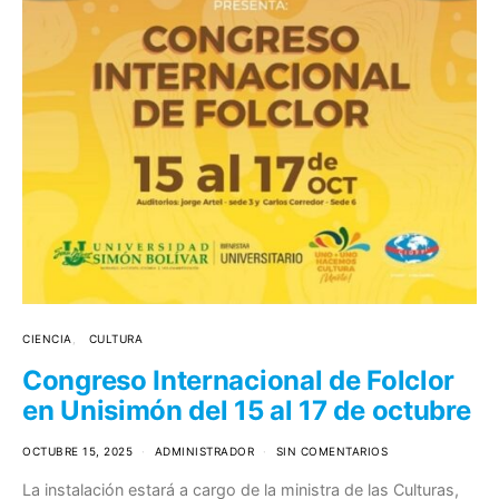
CIENCIA
CULTURA
Congreso Internacional de Folclor
en Unisimón del 15 al 17 de octubre
OCTUBRE 15, 2025
ADMINISTRADOR
SIN COMENTARIOS
La instalación estará a cargo de la ministra de las Culturas,