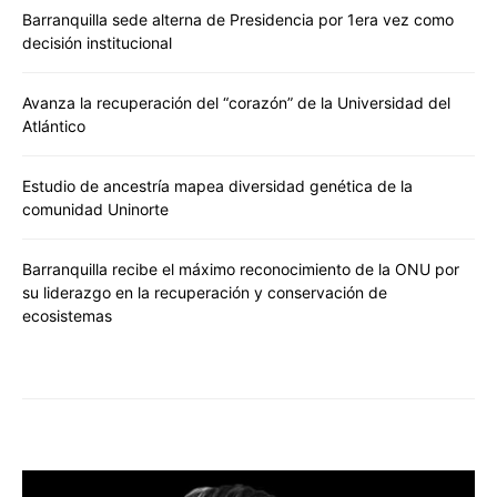
Barranquilla sede alterna de Presidencia por 1era vez como
decisión institucional
Avanza la recuperación del “corazón” de la Universidad del
Atlántico
Estudio de ancestría mapea diversidad genética de la
comunidad Uninorte
Barranquilla recibe el máximo reconocimiento de la ONU por
su liderazgo en la recuperación y conservación de
ecosistemas