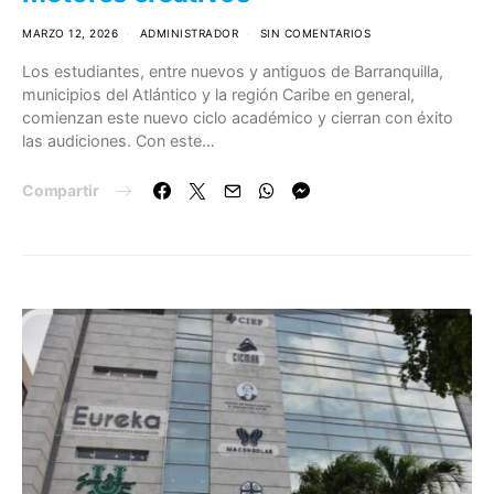
MARZO 12, 2026
ADMINISTRADOR
SIN COMENTARIOS
Los estudiantes, entre nuevos y antiguos de Barranquilla,
municipios del Atlántico y la región Caribe en general,
comienzan este nuevo ciclo académico y cierran con éxito
las audiciones. Con este…
Compartir