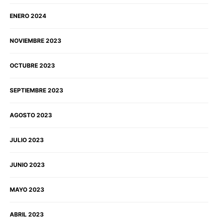
ENERO 2024
NOVIEMBRE 2023
OCTUBRE 2023
SEPTIEMBRE 2023
AGOSTO 2023
JULIO 2023
JUNIO 2023
MAYO 2023
ABRIL 2023