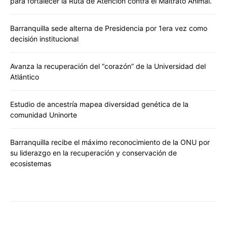
para fortalecer la Ruta de Atención contra el Maltrato Animal.
Barranquilla sede alterna de Presidencia por 1era vez como
decisión institucional
Avanza la recuperación del “corazón” de la Universidad del
Atlántico
Estudio de ancestría mapea diversidad genética de la
comunidad Uninorte
Barranquilla recibe el máximo reconocimiento de la ONU por
su liderazgo en la recuperación y conservación de
ecosistemas