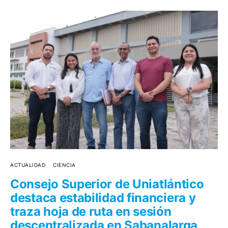
ACTUALIDAD
CIENCIA
Consejo Superior de Uniatlántico
destaca estabilidad financiera y
traza hoja de ruta en sesión
descentralizada en Sabanalarga