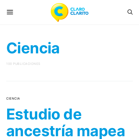
Ciencia
100 PUBLICACIONES
CIENCIA
Estudio de
ancestría mapea