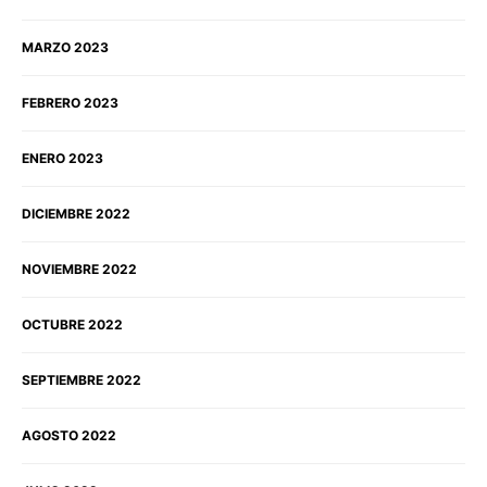
MARZO 2023
FEBRERO 2023
ENERO 2023
DICIEMBRE 2022
NOVIEMBRE 2022
OCTUBRE 2022
SEPTIEMBRE 2022
AGOSTO 2022