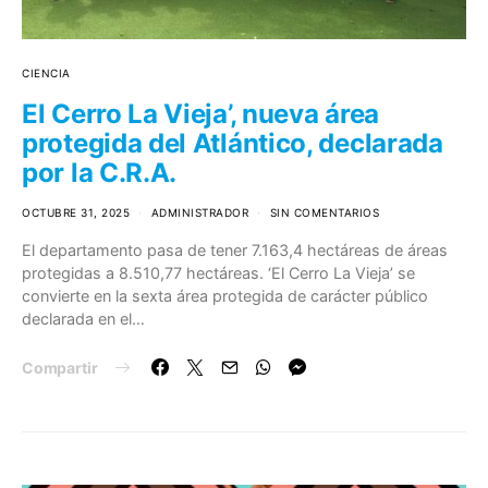
CIENCIA
El Cerro La Vieja’, nueva área
protegida del Atlántico, declarada
por la C.R.A.
OCTUBRE 31, 2025
ADMINISTRADOR
SIN COMENTARIOS
El departamento pasa de tener 7.163,4 hectáreas de áreas
protegidas a 8.510,77 hectáreas. ‘El Cerro La Vieja’ se
convierte en la sexta área protegida de carácter público
declarada en el…
Compartir