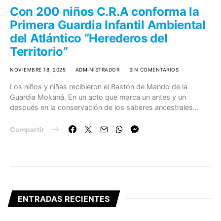
Con 200 niños C.R.A conforma la
Primera Guardia Infantil Ambiental
del Atlántico “Herederos del
Territorio”
NOVIEMBRE 18, 2025
ADMINISTRADOR
SIN COMENTARIOS
Los niños y niñas recibieron el Bastón de Mando de la
Guardia Mokaná. En un acto que marca un antes y un
después en la conservación de los saberes ancestrales…
Compartir
ENTRADAS RECIENTES