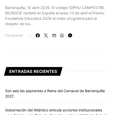
Barranquilla, 10 abril 2026. El colegio IDPHU CAMPESTRE
BILINGÜE recibirá en España el lunes 13 de abril el Premio
Excelencia Educativa 2026 al mejor programa para el
respeto de los…
Compartir
ENTRADAS RECIENTES
Son seis las aspirantes a Reina del Carnaval de Barranquilla
2027.
Gobernación del Atlántico articula acciones institucionales