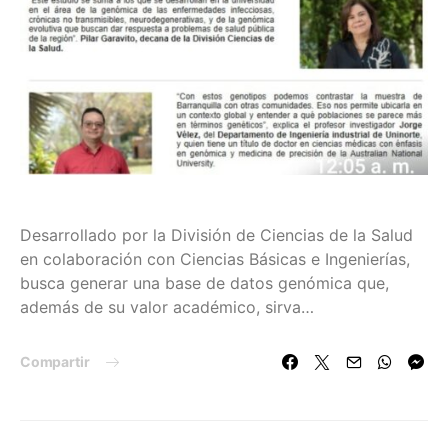
Desarrollado por la División de Ciencias de la Salud
en colaboración con Ciencias Básicas e Ingenierías,
busca generar una base de datos genómica que,
además de su valor académico, sirva…
Compartir