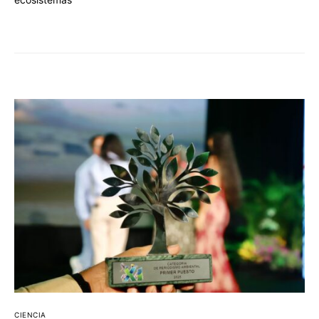
CIENCIA