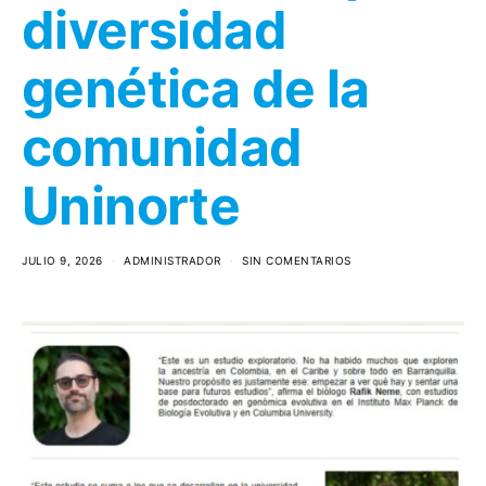
diversidad
genética de la
comunidad
Uninorte
JULIO 9, 2026
ADMINISTRADOR
SIN COMENTARIOS