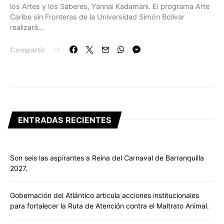
los Artes y los Saberes, Yannai Kadamani. El programa Arte
Caribe sin Fronteras de la Universidad Simón Bolívar
realizará…
Compartir
ENTRADAS RECIENTES
Son seis las aspirantes a Reina del Carnaval de Barranquilla
2027.
Gobernación del Atlántico articula acciones institucionales
para fortalecer la Ruta de Atención contra el Maltrato Animal.