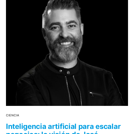
CIENCIA
Inteligencia artificial para escalar