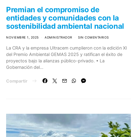
Premian el compromiso de
entidades y comunidades con la
sostenibilidad ambiental nacional
NOVIEMBRE 1, 2025
ADMINISTRADOR
SIN COMENTARIOS
La CRA y la empresa Ultracem cumplieron con la edición XI
del Premio Ambiental GEMAS 2025 y ratifican el éxito de
proyectos bajo la alianzas público-privado. • La
Gobernación del…
Compartir