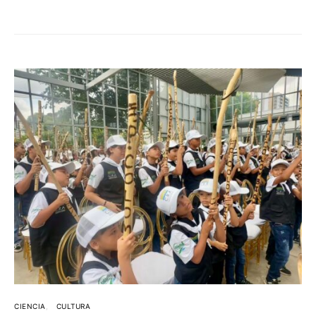
CIENCIA
CULTURA