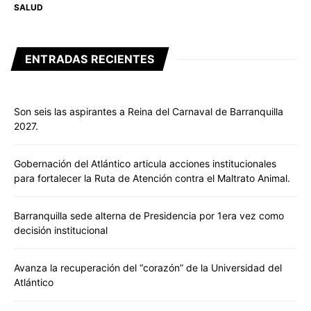
SALUD
ENTRADAS RECIENTES
Son seis las aspirantes a Reina del Carnaval de Barranquilla
2027.
Gobernación del Atlántico articula acciones institucionales
para fortalecer la Ruta de Atención contra el Maltrato Animal.
Barranquilla sede alterna de Presidencia por 1era vez como
decisión institucional
Avanza la recuperación del “corazón” de la Universidad del
Atlántico