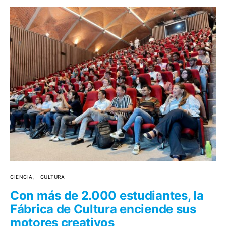
CIENCIA
CULTURA
Con más de 2.000 estudiantes, la
Fábrica de Cultura enciende sus
motores creativos