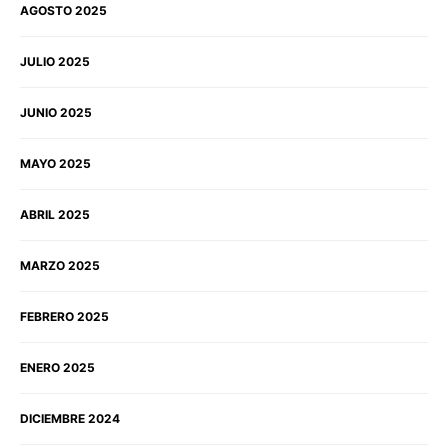
AGOSTO 2025
JULIO 2025
JUNIO 2025
MAYO 2025
ABRIL 2025
MARZO 2025
FEBRERO 2025
ENERO 2025
DICIEMBRE 2024