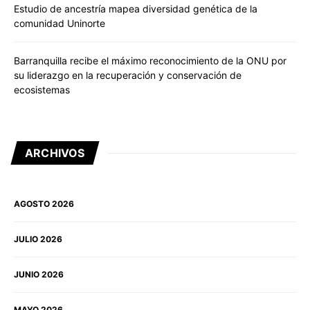
Estudio de ancestría mapea diversidad genética de la
comunidad Uninorte
Barranquilla recibe el máximo reconocimiento de la ONU por
su liderazgo en la recuperación y conservación de
ecosistemas
ARCHIVOS
AGOSTO 2026
JULIO 2026
JUNIO 2026
MAYO 2026