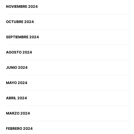
NOVIEMBRE 2024
OCTUBRE 2024
SEPTIEMBRE 2024
AGOSTO 2024
JUNIO 2024
MAYO 2024
ABRIL 2024
MARZO 2024
FEBRERO 2024