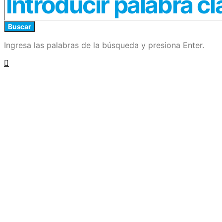
Buscar
Ingresa las palabras de la búsqueda y presiona Enter.