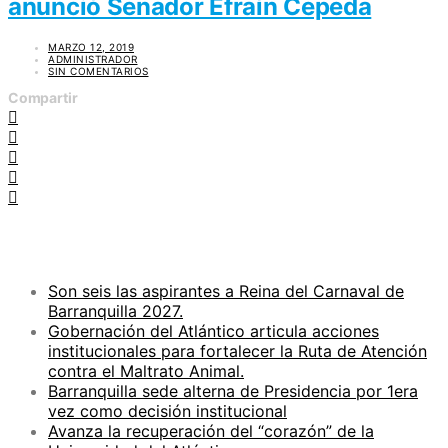
anunció Senador Efraín Cepeda
MARZO 12, 2019
ADMINISTRADOR
SIN COMENTARIOS
Compartir
ENTRADAS RECIENTES
Son seis las aspirantes a Reina del Carnaval de
Barranquilla 2027.
Gobernación del Atlántico articula acciones
institucionales para fortalecer la Ruta de Atención
contra el Maltrato Animal.
Barranquilla sede alterna de Presidencia por 1era
vez como decisión institucional
Avanza la recuperación del “corazón” de la