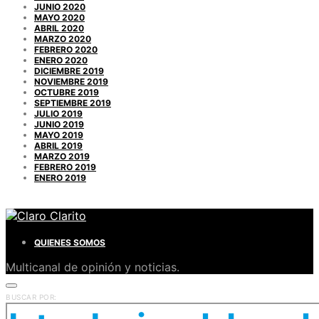
JUNIO 2020
MAYO 2020
ABRIL 2020
MARZO 2020
FEBRERO 2020
ENERO 2020
DICIEMBRE 2019
NOVIEMBRE 2019
OCTUBRE 2019
SEPTIEMBRE 2019
JULIO 2019
JUNIO 2019
MAYO 2019
ABRIL 2019
MARZO 2019
FEBRERO 2019
ENERO 2019
QUIENES SOMOS
Multicanal de opinión y noticias.
BUSCAR POR: