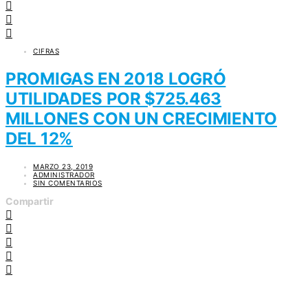
CIFRAS
PROMIGAS EN 2018 LOGRÓ
UTILIDADES POR $725.463
MILLONES CON UN CRECIMIENTO
DEL 12%
MARZO 23, 2019
ADMINISTRADOR
SIN COMENTARIOS
Compartir
ENTRADAS RECIENTES