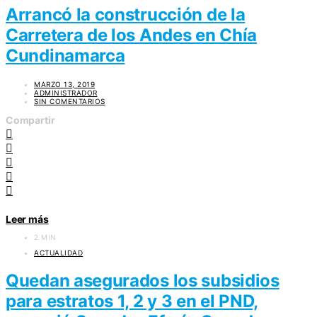
Arrancó la construcción de la
Carretera de los Andes en Chía
Cundinamarca
MARZO 13, 2019
ADMINISTRADOR
SIN COMENTARIOS
Compartir
Leer más
2 MIN
ACTUALIDAD
Quedan asegurados los subsidios
para estratos 1, 2 y 3 en el PND,