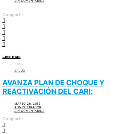
SIN COMENTARIOS
Compartir
Leer más
3 MIN
SALUD
AVANZA PLAN DE CHOQUE Y
REACTIVACIÓN DEL CARI:
MARZO 26, 2019
ADMINISTRADOR
SIN COMENTARIOS
Compartir