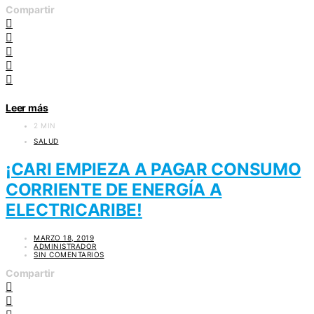
Compartir
Leer más
2 MIN
SALUD
¡CARI EMPIEZA A PAGAR CONSUMO
CORRIENTE DE ENERGÍA A
ELECTRICARIBE!
MARZO 18, 2019
ADMINISTRADOR
SIN COMENTARIOS
Compartir