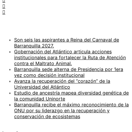
ENTRADAS RECIENTES
Son seis las aspirantes a Reina del Carnaval de
Barranquilla 2027.
Gobernación del Atlántico articula acciones
institucionales para fortalecer la Ruta de Atención
contra el Maltrato Animal.
Barranquilla sede alterna de Presidencia por 1era
vez como decisión institucional
Avanza la recuperación del “corazón” de la
Universidad del Atlántico
Estudio de ancestría mapea diversidad genética de
la comunidad Uninorte
Barranquilla recibe el máximo reconocimiento de la
ONU por su liderazgo en la recuperación y
conservación de ecosistemas