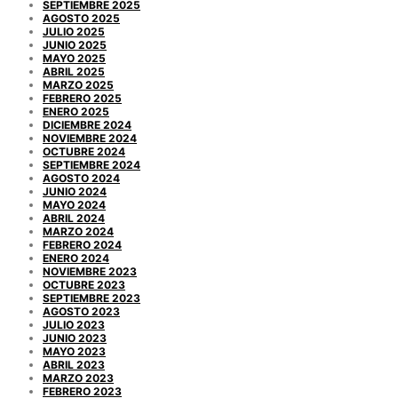
SEPTIEMBRE 2025
AGOSTO 2025
JULIO 2025
JUNIO 2025
MAYO 2025
ABRIL 2025
MARZO 2025
FEBRERO 2025
ENERO 2025
DICIEMBRE 2024
NOVIEMBRE 2024
OCTUBRE 2024
SEPTIEMBRE 2024
AGOSTO 2024
JUNIO 2024
MAYO 2024
ABRIL 2024
MARZO 2024
FEBRERO 2024
ENERO 2024
NOVIEMBRE 2023
OCTUBRE 2023
SEPTIEMBRE 2023
AGOSTO 2023
JULIO 2023
JUNIO 2023
MAYO 2023
ABRIL 2023
MARZO 2023
FEBRERO 2023