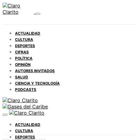
ACTUALIDAD
CULTURA
DEPORTES
CIFRAS
POLÍTICA
OPINIÓN
AUTORES INVITADOS
SALUD
CIENCIA Y TECNOLOGÍA
PODCASTS
ACTUALIDAD
CULTURA
DEPORTES