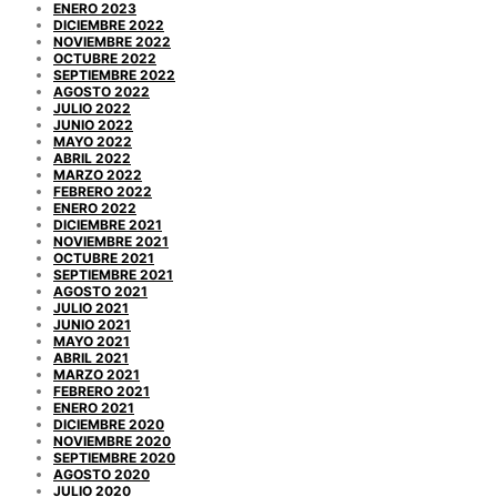
ENERO 2023
DICIEMBRE 2022
NOVIEMBRE 2022
OCTUBRE 2022
SEPTIEMBRE 2022
AGOSTO 2022
JULIO 2022
JUNIO 2022
MAYO 2022
ABRIL 2022
MARZO 2022
FEBRERO 2022
ENERO 2022
DICIEMBRE 2021
NOVIEMBRE 2021
OCTUBRE 2021
SEPTIEMBRE 2021
AGOSTO 2021
JULIO 2021
JUNIO 2021
MAYO 2021
ABRIL 2021
MARZO 2021
FEBRERO 2021
ENERO 2021
DICIEMBRE 2020
NOVIEMBRE 2020
SEPTIEMBRE 2020
AGOSTO 2020
JULIO 2020