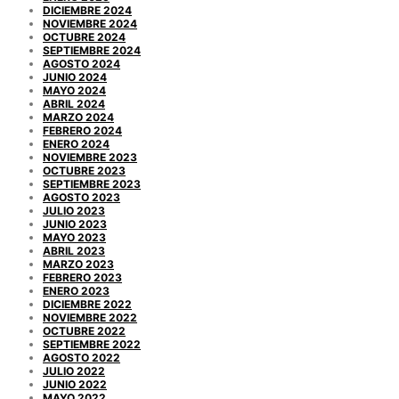
DICIEMBRE 2024
NOVIEMBRE 2024
OCTUBRE 2024
SEPTIEMBRE 2024
AGOSTO 2024
JUNIO 2024
MAYO 2024
ABRIL 2024
MARZO 2024
FEBRERO 2024
ENERO 2024
NOVIEMBRE 2023
OCTUBRE 2023
SEPTIEMBRE 2023
AGOSTO 2023
JULIO 2023
JUNIO 2023
MAYO 2023
ABRIL 2023
MARZO 2023
FEBRERO 2023
ENERO 2023
DICIEMBRE 2022
NOVIEMBRE 2022
OCTUBRE 2022
SEPTIEMBRE 2022
AGOSTO 2022
JULIO 2022
JUNIO 2022
MAYO 2022