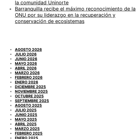
la comunidad Uninorte
Barranquilla recibe el máximo reconocimiento de la
ONU por su liderazgo en la recuperación y
conservación de ecosistemas
ARCHIVOS
AGOSTO 2026
JULIO 2026
JUNIO 2026
MAYO 2026
ABRIL 2026
MARZO 2026
FEBRERO 2026
ENERO 2026
DICIEMBRE 2025
NOVIEMBRE 2025
OCTUBRE 2025
SEPTIEMBRE 2025
AGOSTO 2025
JULIO 2025
JUNIO 2025
MAYO 2025
ABRIL 2025
MARZO 2025
FEBRERO 2025
ENERO 2025