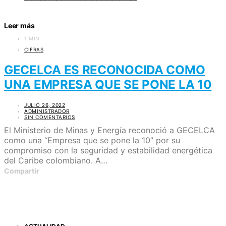
Leer más
1 MIN
CIFRAS
GECELCA ES RECONOCIDA COMO
UNA EMPRESA QUE SE PONE LA 10
JULIO 26, 2022
ADMINISTRADOR
SIN COMENTARIOS
El Ministerio de Minas y Energía reconoció a GECELCA
como una “Empresa que se pone la 10” por su
compromiso con la seguridad y estabilidad energética
del Caribe colombiano. A…
Compartir
CATEGORÍAS