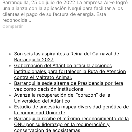
Barranquilla, 25 de julio de 2022 La empresa Air-e logró
una alianza con la aplicación Nequi para facilitar a los
clientes el pago de su factura de energía. Esta
reconocida…
Compartir
ENTRADAS RECIENTES
Son seis las aspirantes a Reina del Carnaval de
Barranquilla 2027.
Gobernación del Atlántico articula acciones
institucionales para fortalecer la Ruta de Atención
contra el Maltrato Animal.
Barranquilla sede alterna de Presidencia por 1era
vez como decisión institucional
Avanza la recuperación del “corazón” de la
Universidad del Atlántico
Estudio de ancestría mapea diversidad genética de
la comunidad Uninorte
Barranquilla recibe el máximo reconocimiento de la
ONU por su liderazgo en la recuperación y
conservación de ecosistemas