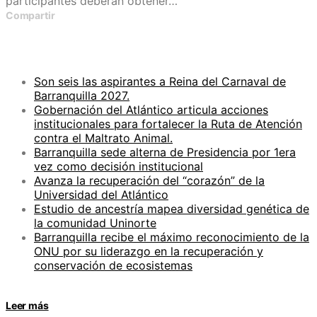
participantes deberán obtener…
Compartir
ENTRADAS RECIENTES
Son seis las aspirantes a Reina del Carnaval de
Barranquilla 2027.
Gobernación del Atlántico articula acciones
institucionales para fortalecer la Ruta de Atención
contra el Maltrato Animal.
Barranquilla sede alterna de Presidencia por 1era
vez como decisión institucional
Avanza la recuperación del “corazón” de la
Universidad del Atlántico
Estudio de ancestría mapea diversidad genética de
la comunidad Uninorte
Barranquilla recibe el máximo reconocimiento de la
ONU por su liderazgo en la recuperación y
conservación de ecosistemas
Leer más