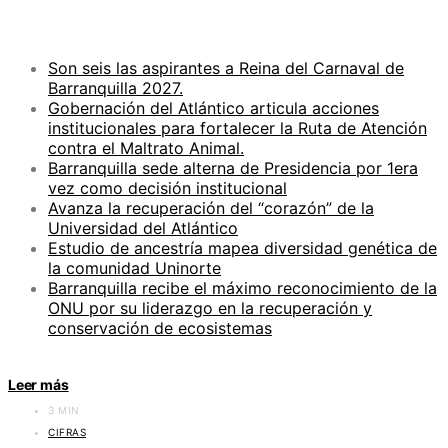
ENTRADAS RECIENTES
Son seis las aspirantes a Reina del Carnaval de
Barranquilla 2027.
Gobernación del Atlántico articula acciones
institucionales para fortalecer la Ruta de Atención
contra el Maltrato Animal.
Barranquilla sede alterna de Presidencia por 1era
vez como decisión institucional
Avanza la recuperación del “corazón” de la
Universidad del Atlántico
Estudio de ancestría mapea diversidad genética de
la comunidad Uninorte
Barranquilla recibe el máximo reconocimiento de la
ONU por su liderazgo en la recuperación y
conservación de ecosistemas
Leer más
3 MIN
CIFRAS