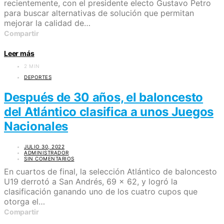
recientemente, con el presidente electo Gustavo Petro
para buscar alternativas de solución que permitan
mejorar la calidad de…
Compartir
Leer más
2 MIN
DEPORTES
Después de 30 años, el baloncesto
del Atlántico clasifica a unos Juegos
Nacionales
JULIO 30, 2022
ADMINISTRADOR
SIN COMENTARIOS
En cuartos de final, la selección Atlántico de baloncesto
U19 derrotó a San Andrés, 69 x 62, y logró la
clasificación ganando uno de los cuatro cupos que
otorga el…
Compartir