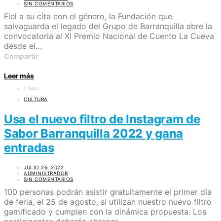
SIN COMENTARIOS
Fiel a su cita con el género, la Fundación que
salvaguarda el legado del Grupo de Barranquilla abre la
convocatoria al XI Premio Nacional de Cuento La Cueva
desde el…
Compartir
Leer más
2 MIN
CULTURA
Usa el nuevo filtro de Instagram de
Sabor Barranquilla 2022 y gana
entradas
JULIO 26, 2022
ADMINISTRADOR
SIN COMENTARIOS
100 personas podrán asistir gratuitamente el primer día
de feria, el 25 de agosto, si utilizan nuestro nuevo filtro
gamificado y cumplen con la dinámica propuesta. Los