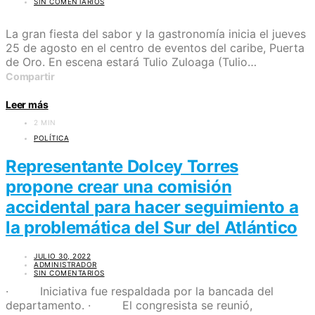
SIN COMENTARIOS
La gran fiesta del sabor y la gastronomía inicia el jueves
25 de agosto en el centro de eventos del caribe, Puerta
de Oro. En escena estará Tulio Zuloaga (Tulio…
Compartir
Leer más
2 MIN
POLÍTICA
Representante Dolcey Torres
propone crear una comisión
accidental para hacer seguimiento a
la problemática del Sur del Atlántico
JULIO 30, 2022
ADMINISTRADOR
SIN COMENTARIOS
· Iniciativa fue respaldada por la bancada del
departamento. · El congresista se reunió,