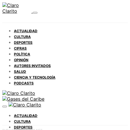
ACTUALIDAD
CULTURA
DEPORTES
CIFRAS
POLÍTICA
OPINIÓN
AUTORES INVITADOS
SALUD
CIENCIA Y TECNOLOGÍA
PODCASTS
ACTUALIDAD
CULTURA
DEPORTES