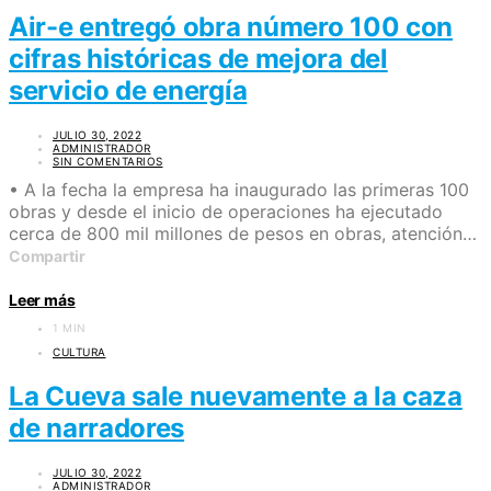
Air-e entregó obra número 100 con
cifras históricas de mejora del
servicio de energía
JULIO 30, 2022
ADMINISTRADOR
SIN COMENTARIOS
• A la fecha la empresa ha inaugurado las primeras 100
obras y desde el inicio de operaciones ha ejecutado
cerca de 800 mil millones de pesos en obras, atención…
Compartir
Leer más
1 MIN
CULTURA
La Cueva sale nuevamente a la caza
de narradores
JULIO 30, 2022
ADMINISTRADOR