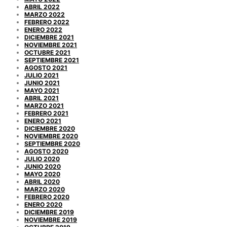
ABRIL 2022
MARZO 2022
FEBRERO 2022
ENERO 2022
DICIEMBRE 2021
NOVIEMBRE 2021
OCTUBRE 2021
SEPTIEMBRE 2021
AGOSTO 2021
JULIO 2021
JUNIO 2021
MAYO 2021
ABRIL 2021
MARZO 2021
FEBRERO 2021
ENERO 2021
DICIEMBRE 2020
NOVIEMBRE 2020
SEPTIEMBRE 2020
AGOSTO 2020
JULIO 2020
JUNIO 2020
MAYO 2020
ABRIL 2020
MARZO 2020
FEBRERO 2020
ENERO 2020
DICIEMBRE 2019
NOVIEMBRE 2019