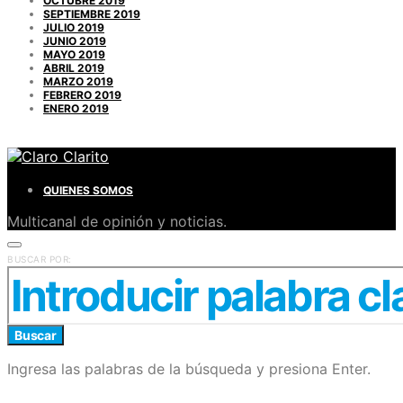
OCTUBRE 2019
SEPTIEMBRE 2019
JULIO 2019
JUNIO 2019
MAYO 2019
ABRIL 2019
MARZO 2019
FEBRERO 2019
ENERO 2019
QUIENES SOMOS
Multicanal de opinión y noticias.
BUSCAR POR:
Buscar
Ingresa las palabras de la búsqueda y presiona Enter.