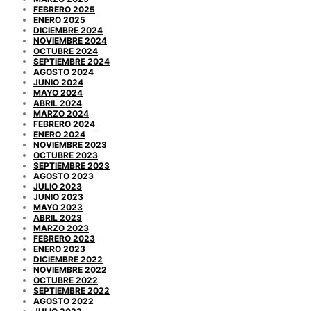
FEBRERO 2025
ENERO 2025
DICIEMBRE 2024
NOVIEMBRE 2024
OCTUBRE 2024
SEPTIEMBRE 2024
AGOSTO 2024
JUNIO 2024
MAYO 2024
ABRIL 2024
MARZO 2024
FEBRERO 2024
ENERO 2024
NOVIEMBRE 2023
OCTUBRE 2023
SEPTIEMBRE 2023
AGOSTO 2023
JULIO 2023
JUNIO 2023
MAYO 2023
ABRIL 2023
MARZO 2023
FEBRERO 2023
ENERO 2023
DICIEMBRE 2022
NOVIEMBRE 2022
OCTUBRE 2022
SEPTIEMBRE 2022
AGOSTO 2022