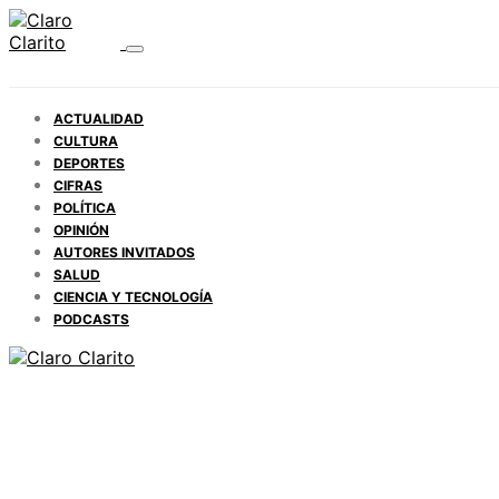
ACTUALIDAD
CULTURA
DEPORTES
CIFRAS
POLÍTICA
OPINIÓN
AUTORES INVITADOS
SALUD
CIENCIA Y TECNOLOGÍA
PODCASTS