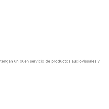
 tengan un buen servicio de productos audiovisuales y