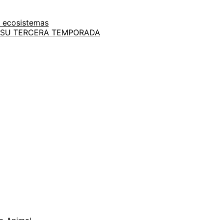
e ecosistemas
A SU TERCERA TEMPORADA