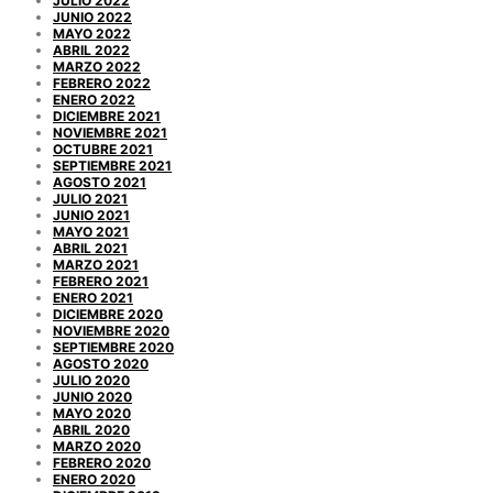
JULIO 2022
JUNIO 2022
MAYO 2022
ABRIL 2022
MARZO 2022
FEBRERO 2022
ENERO 2022
DICIEMBRE 2021
NOVIEMBRE 2021
OCTUBRE 2021
SEPTIEMBRE 2021
AGOSTO 2021
JULIO 2021
JUNIO 2021
MAYO 2021
ABRIL 2021
MARZO 2021
FEBRERO 2021
ENERO 2021
DICIEMBRE 2020
NOVIEMBRE 2020
SEPTIEMBRE 2020
AGOSTO 2020
JULIO 2020
JUNIO 2020
MAYO 2020
ABRIL 2020
MARZO 2020
FEBRERO 2020
ENERO 2020