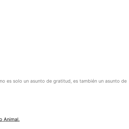
s solo un asunto de gratitud, es también un asunto de
to Animal.