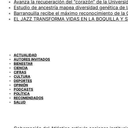
Avanza la recuperación del “corazón” de la Universid
Estudio de ancestría mapea diversidad genética de 
Barranquilla recibe el máximo reconocimiento de la
EL JAZZ TRANSFORMA VIDAS EN LA BOQUILLA Y 
CATEGORÍAS
ACTUALIDAD
AUTORES INVITADOS
BIENESTAR
CIENCIA
CIFRAS
CULTURA
DEPORTES
OPINIÓN
PODCASTS
POLÍTICA
RECOMENDADOS
SALUD
ENTRADAS RECIENTES