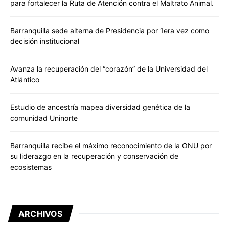
para fortalecer la Ruta de Atención contra el Maltrato Animal.
Barranquilla sede alterna de Presidencia por 1era vez como
decisión institucional
Avanza la recuperación del “corazón” de la Universidad del
Atlántico
Estudio de ancestría mapea diversidad genética de la
comunidad Uninorte
Barranquilla recibe el máximo reconocimiento de la ONU por
su liderazgo en la recuperación y conservación de
ecosistemas
ARCHIVOS