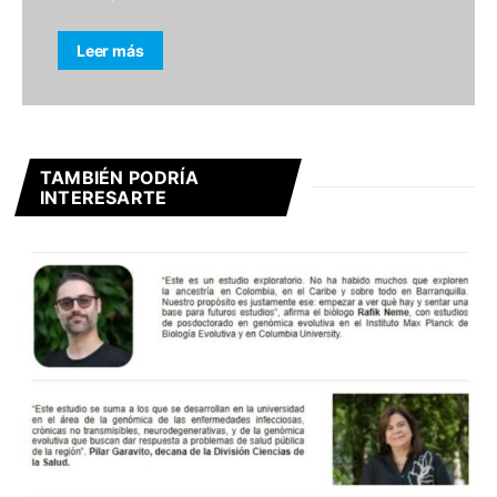
Leer más
TAMBIÉN PODRÍA
INTERESARTE