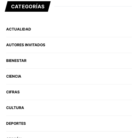
CATEGORÍAS
ACTUALIDAD
AUTORES INVITADOS
BIENESTAR
CIENCIA
CIFRAS
CULTURA
DEPORTES