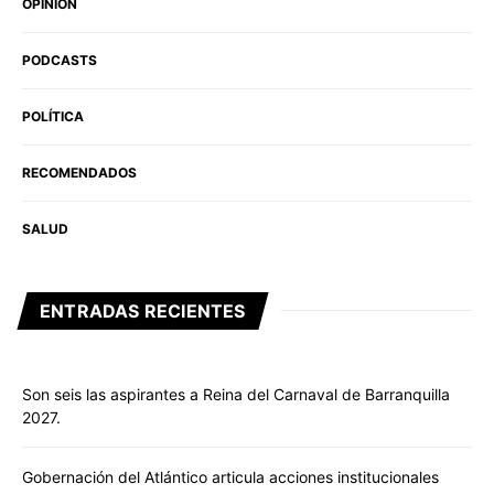
OPINIÓN
PODCASTS
POLÍTICA
RECOMENDADOS
SALUD
ENTRADAS RECIENTES
Son seis las aspirantes a Reina del Carnaval de Barranquilla
2027.
Gobernación del Atlántico articula acciones institucionales