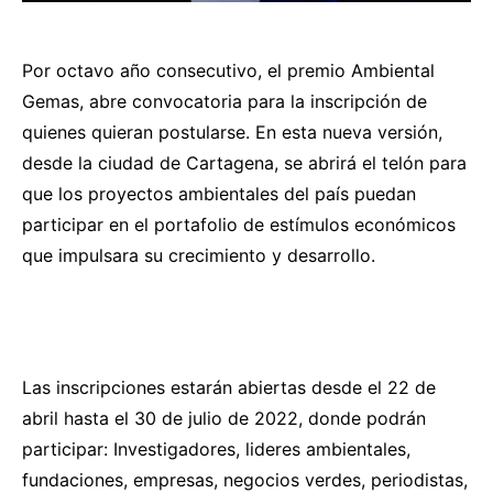
Por octavo año consecutivo, el premio Ambiental
Gemas, abre convocatoria para la inscripción de
quienes quieran postularse. En esta nueva versión,
desde la ciudad de Cartagena, se abrirá el telón para
que los proyectos ambientales del país puedan
participar en el portafolio de estímulos económicos
que impulsara su crecimiento y desarrollo.
Las inscripciones estarán abiertas desde el 22 de
abril hasta el 30 de julio de 2022, donde podrán
participar: Investigadores, lideres ambientales,
fundaciones, empresas, negocios verdes, periodistas,