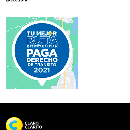
ENERO 2019