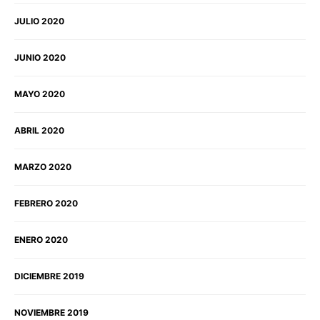
JULIO 2020
JUNIO 2020
MAYO 2020
ABRIL 2020
MARZO 2020
FEBRERO 2020
ENERO 2020
DICIEMBRE 2019
NOVIEMBRE 2019