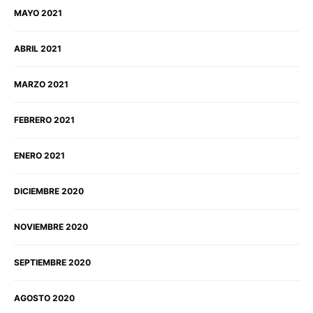
MAYO 2021
ABRIL 2021
MARZO 2021
FEBRERO 2021
ENERO 2021
DICIEMBRE 2020
NOVIEMBRE 2020
SEPTIEMBRE 2020
AGOSTO 2020