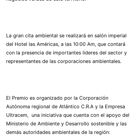
La gran cita ambiental
se realizará en salón imperial
del Hotel las Américas, a las 10:00 Am, que contará
con la presencia de importantes lideres del sector y
representantes de las corporaciones ambientales.
El Premio es organizado por la Corporación
Autónoma regional de Atlántico C.R.A y la Empresa
Ultracem, una iniciativa que cuenta con el apoyo del
Ministerio de Ambiente y Desarrollo sostenible y las
demás autoridades ambientales de la región: