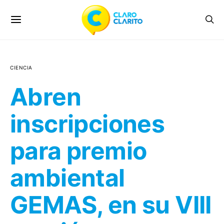
CIENCIA
Abren
inscripciones
para premio
ambiental
GEMAS, en su VIII