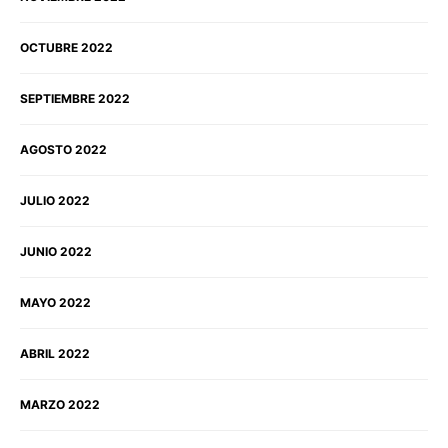
OCTUBRE 2022
SEPTIEMBRE 2022
AGOSTO 2022
JULIO 2022
JUNIO 2022
MAYO 2022
ABRIL 2022
MARZO 2022