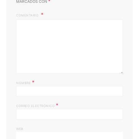
*
MARCADOS CON
COMENTARIO
*
NOMBRE
*
CORREO ELECTRÓNICO
WEB