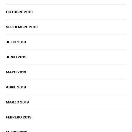
OCTUBRE 2019
SEPTIEMBRE 2019
JULIO 2019
JUNIO 2019
MAYO 2019
ABRIL 2019
MARZO 2019
FEBRERO 2019