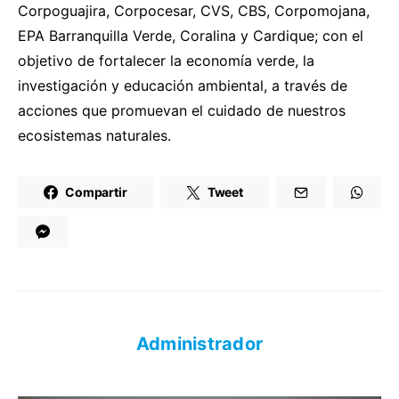
Corpoguajira, Corpocesar, CVS, CBS, Corpomojana,
EPA Barranquilla Verde, Coralina y Cardique; con el
objetivo de fortalecer la economía verde, la
investigación y educación ambiental, a través de
acciones que promuevan el cuidado de nuestros
ecosistemas naturales.
Compartir
Tweet
Administrador