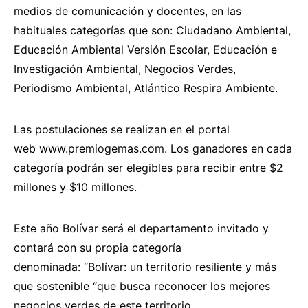
medios de comunicación y docentes, en las
habituales categorías que son: Ciudadano Ambiental,
Educación Ambiental Versión Escolar, Educación e
Investigación Ambiental, Negocios Verdes,
Periodismo Ambiental, Atlántico Respira Ambiente.
Las postulaciones se realizan en el portal
web
www.premiogemas.com
. Los ganadores en cada
categoría podrán ser elegibles para recibir entre $2
millones y $10 millones.
Este año Bolívar será el departamento invitado y
contará con su propia categoría
denominada:
“Bolívar: un territorio resiliente y más
que sostenible “que busca reconocer los mejores
negocios verdes de este territorio.