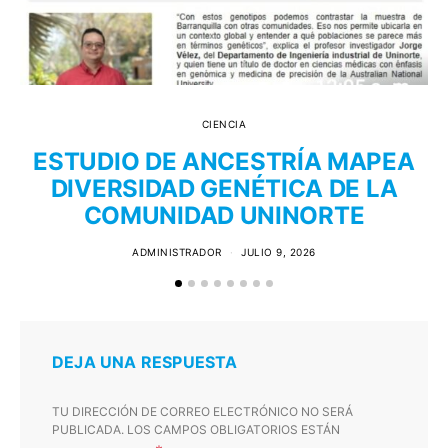
CIENCIA
ESTUDIO DE ANCESTRÍA MAPEA
DIVERSIDAD GENÉTICA DE LA
COMUNIDAD UNINORTE
T
ADMINISTRADOR
JULIO 9, 2026
DEJA UNA RESPUESTA
TU DIRECCIÓN DE CORREO ELECTRÓNICO NO SERÁ
PUBLICADA.
LOS CAMPOS OBLIGATORIOS ESTÁN