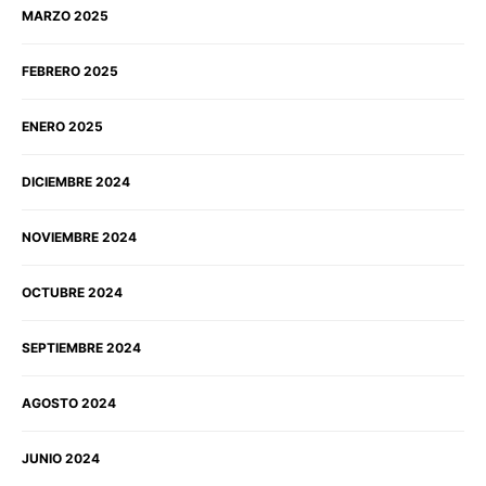
MARZO 2025
FEBRERO 2025
ENERO 2025
DICIEMBRE 2024
NOVIEMBRE 2024
OCTUBRE 2024
SEPTIEMBRE 2024
AGOSTO 2024
JUNIO 2024