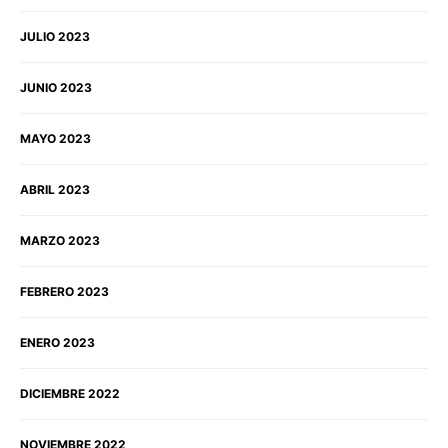
JULIO 2023
JUNIO 2023
MAYO 2023
ABRIL 2023
MARZO 2023
FEBRERO 2023
ENERO 2023
DICIEMBRE 2022
NOVIEMBRE 2022