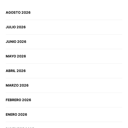
AGOSTO 2026
JULIO 2026
JUNIO 2026
MAYO 2026
ABRIL 2026
MARZO 2026
FEBRERO 2026
ENERO 2026