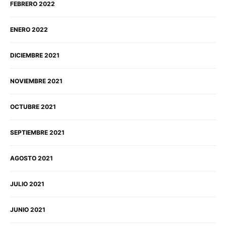
FEBRERO 2022
ENERO 2022
DICIEMBRE 2021
NOVIEMBRE 2021
OCTUBRE 2021
SEPTIEMBRE 2021
AGOSTO 2021
JULIO 2021
JUNIO 2021