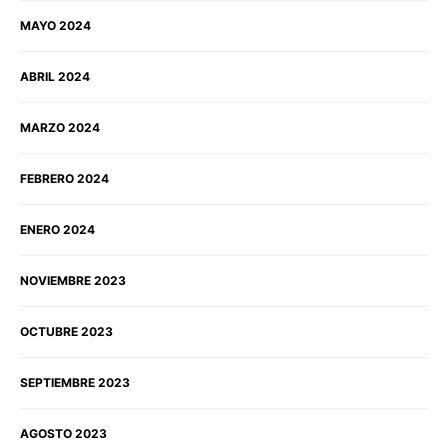
MAYO 2024
ABRIL 2024
MARZO 2024
FEBRERO 2024
ENERO 2024
NOVIEMBRE 2023
OCTUBRE 2023
SEPTIEMBRE 2023
AGOSTO 2023