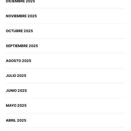
DICIEMBRE 2025
NOVIEMBRE 2025
OCTUBRE 2025
SEPTIEMBRE 2025
AGOSTO 2025
JULIO 2025
JUNIO 2025
MAYO 2025
ABRIL 2025